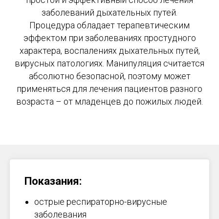
заболеваний дыхательных путей.
Процедура обладает терапевтическим
эффектом при заболеваниях простудного
характера, воспалениях дыхательных путей,
вирусных патологиях. Манипуляция считается
абсолютно безопасной, поэтому может
применяться для лечения пациентов разного
возраста – от младенцев до пожилых людей.
Показания:
острые респираторно-вирусные
заболевания