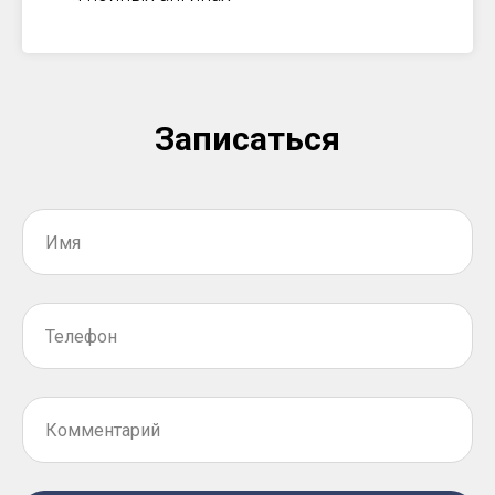
Записаться