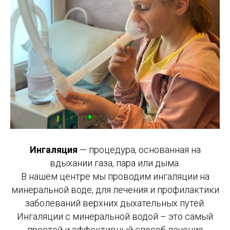
Ингаляция
— процедура, основанная на
вдыхании газа, пара или дыма.
В нашем центре мы проводим ингаляции на
минеральной воде, для лечения и профилактики
заболеваний верхних дыхательных путей.
Ингаляции с минеральной водой – это самый
простой и эффективный способ лечения