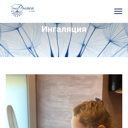
Ингаляция